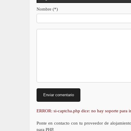
Nombre (*)
ERROR: si-captcha.php dice: no hay soporte para
Ponte en contacto con tu proveedor de alojamient
para PHP.