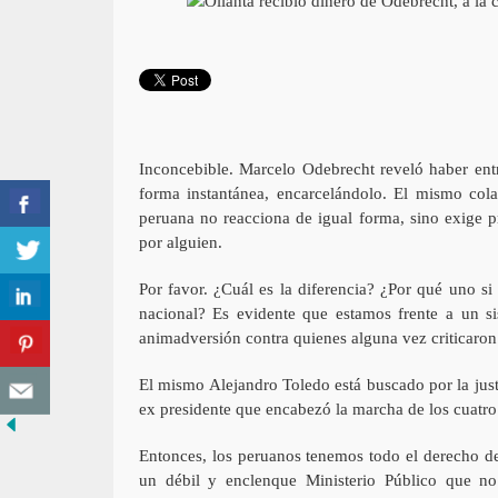
Inconcebible. Marcelo Odebrecht reveló haber entr
forma instantánea, encarcelándolo. El mismo colab
peruana no reacciona de igual forma, sino exige pr
por alguien.
Por favor. ¿Cuál es la diferencia? ¿Por qué uno si 
nacional? Es evidente que estamos frente a un sis
animadversión contra quienes alguna vez criticaron 
El mismo Alejandro Toledo está buscado por la just
ex presidente que encabezó la marcha de los cuatro 
Entonces, los peruanos tenemos todo el derecho de 
un débil y enclenque Ministerio Público que no