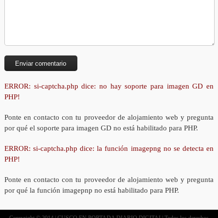
ERROR: si-captcha.php dice: no hay soporte para imagen GD en
PHP!
Ponte en contacto con tu proveedor de alojamiento web y pregunta
por qué el soporte para imagen GD no está habilitado para PHP.
ERROR: si-captcha.php dice: la función imagepng no se detecta en
PHP!
Ponte en contacto con tu proveedor de alojamiento web y pregunta
por qué la función imagepnp no está habilitado para PHP.