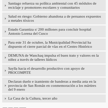
Santiago refuerza su política ambiental con 45 módulos de
reciclaje y promotores escolares y comunitarios
Salud en riesgo: Gobierno abandona a de peruanos expuestos
a metales tóxicos
Estado Garantiza s/ 200 millones para concluir hospital
Antonio Lorena del Cusco
Para este 31 de octubre, la Municipalidad Provincial ha
dispuesto el cierre parcial de vías en el Centro Histórico
DEMUNA de Wanchaq impulsa el buen trato y valores en la
niñez a través de talleres lúdicos
Saylla hacia el desarrollo productivo con apoyo de
PROCOMPITE
Declaran duelo e izamiento de banderas a media asta en la
provincia de San Román en conmemoración a los mártires
del 9 enero
La Casa de la Cultura, tercer año