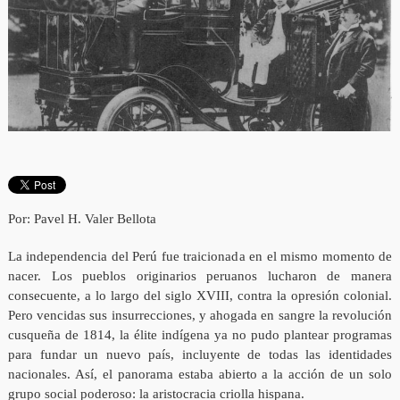
Por: Pavel H. Valer Bellota
La independencia del Perú fue traicionada en el mismo momento de
nacer. Los pueblos originarios peruanos lucharon de manera
consecuente, a lo largo del siglo XVIII, contra la opresión colonial.
Pero vencidas sus insurrecciones, y ahogada en sangre la revolución
cusqueña de 1814, la élite indígena ya no pudo plantear programas
para fundar un nuevo país, incluyente de todas las identidades
nacionales. Así, el panorama estaba abierto a la acción de un solo
grupo social poderoso: la aristocracia criolla hispana.