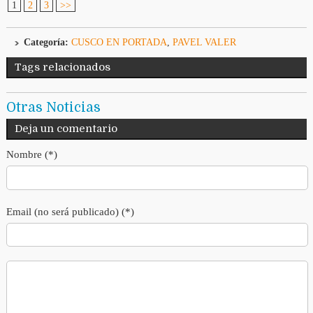
1
2
3
>>
Categoría:
CUSCO EN PORTADA
,
PAVEL VALER
Tags relacionados
Otras Noticias
Deja un comentario
Nombre (*)
Email (no será publicado) (*)