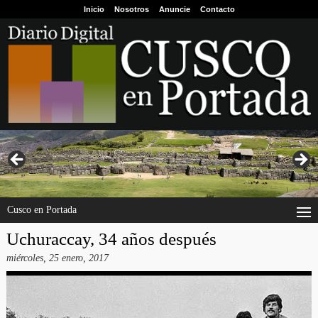
Inicio
Nosotros
Anuncie
Contacto
Cusco en Portada
Uchuraccay, 34 años después
miércoles, 25 enero, 2017