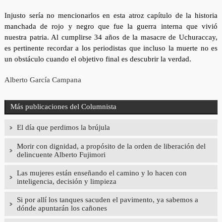
Injusto sería no mencionarlos en esta atroz capítulo de la historia
manchada de rojo y negro que fue la guerra interna que vivió
nuestra patria. Al cumplirse 34 años de la masacre de Uchuraccay,
es pertinente recordar a los periodistas que incluso la muerte no es
un obstáculo cuando el objetivo final es descubrir la verdad.
Alberto García Campana
Más publicaciones del Columnista
El día que perdimos la brújula
Morir con dignidad, a propósito de la orden de liberación del
delincuente Alberto Fujimori
Las mujeres están enseñando el camino y lo hacen con
inteligencia, decisión y limpieza
Si por allí los tanques sacuden el pavimento, ya sabemos a
dónde apuntarán los cañones