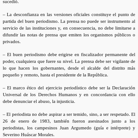
sucedió.
– La desconfianza en las versiones oficiales constituye el punto de
partida del buen periodismo. La prensa no puede ser instrumento al
servicio de las instituciones y, en consecuencia, no debe limitarse a
difundir las notas de prensa que emiten los organismos públicos o
privados.
– El buen periodismo debe erigirse en fiscalizador permanente del
poder, cualquiera que fuere su nivel. La prensa debe ser vigilante de
lo que hacen los gobernantes, desde el alcalde del distrito más
pequeño y remoto, hasta el presidente de la República.
– El marco ético del ejercicio periodístico debe ser la Declaración
Universal de los Derechos Humanos y en concordancia con ello
debe denunciar el abuso, la injusticia.
– El periodista no debe aspirar a ser temido, sino, a ser respetado. El
26 de enero de 1983, también fueron asesinados junto a los
periodistas, los campesinos Juan Argumedo (guía e intérprete) y
Severino Huáscar Morales.