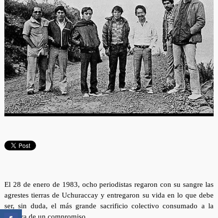
El 28 de enero de 1983, ocho periodistas regaron con su sangre las
agrestes tierras de Uchuraccay y entregaron su vida en lo que debe
ser, sin duda, el más grande sacrificio colectivo consumado a la
sombra de un compromiso.