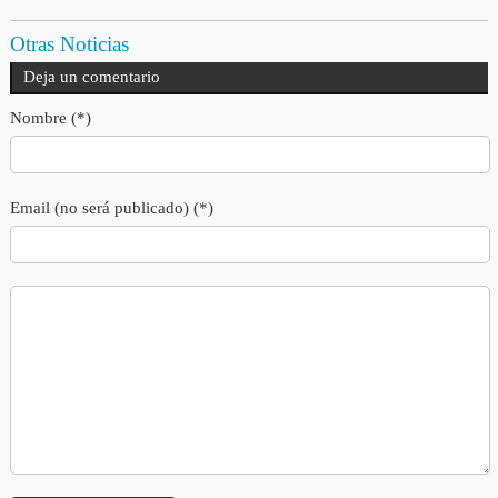
Otras Noticias
Deja un comentario
Nombre (*)
Email (no será publicado) (*)