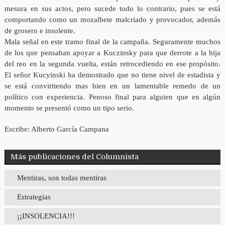
mesura en sus actos, pero sucede todo lo contrario, pues se está
comportando como un mozalbete malcriado y provocador, además
de grosero e insolente.
Mala señal en este tramo final de la campaña. Seguramente muchos
de los que pensaban apoyar a Kuczinsky para que derrote a la hija
del reo en la segunda vuelta, están retrocediendo en ese propósito.
El señor Kucyinski ha demostrado que no tiene nivel de estadista y
se está convirtiendo mas bien en un lamentable remedo de un
político con experiencia. Penoso final para alguien que en algún
momento se presentó como un tipo serio.
Escribe: Alberto García Campana
Más publicaciones del Columnista
Mentiras, son todas mentiras
Estrategias
¡¡INSOLENCIA!!!