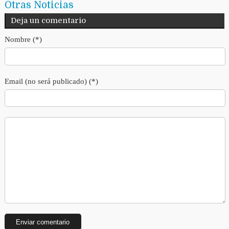
Otras Noticias
Deja un comentario
Nombre (*)
Email (no será publicado) (*)