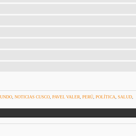
UNDO
,
NOTICIAS CUSCO
,
PAVEL VALER
,
PERÚ
,
POLÍTICA
,
SALUD
,