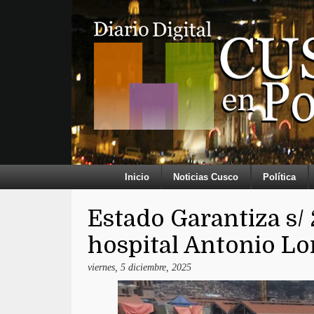
Inicio
Noticias Cusco
Política
Estado Garantiza s/
hospital Antonio Lo
viernes, 5 diciembre, 2025