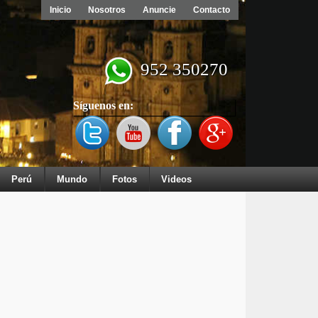
Inicio
Nosotros
Anuncie
Contacto
952 350270
Síguenos en:
Perú
Mundo
Fotos
Videos