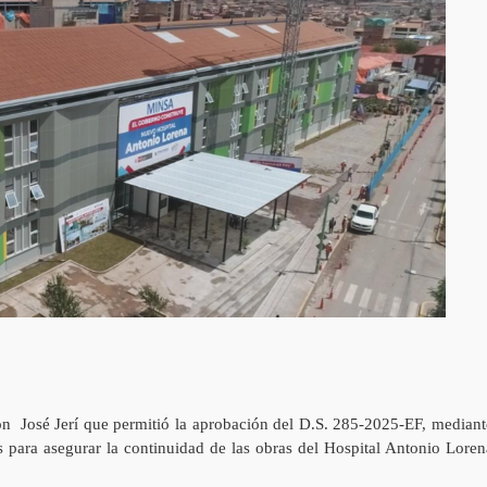
n José Jerí que permitió la aprobación del D.S. 285-2025-EF, mediant
es para asegurar la continuidad de las obras del Hospital Antonio Loren