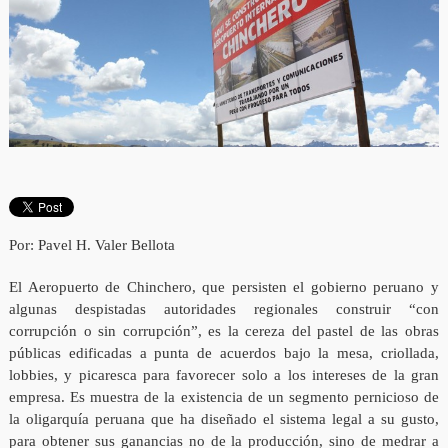
Por: Pavel H. Valer Bellota
El Aeropuerto de Chinchero, que persisten el gobierno peruano y
algunas despistadas autoridades regionales construir “con
corrupción o sin corrupción”, es la cereza del pastel de las obras
públicas edificadas a punta de acuerdos bajo la mesa, criollada,
lobbies, y picaresca para favorecer solo a los intereses de la gran
empresa. Es muestra de la existencia de un segmento pernicioso de
la oligarquía peruana que ha diseñado el sistema legal a su gusto,
para obtener sus ganancias no de la producción, sino de medrar a