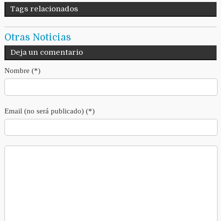
Tags relacionados
Otras Noticias
Deja un comentario
Nombre (*)
Email (no será publicado) (*)